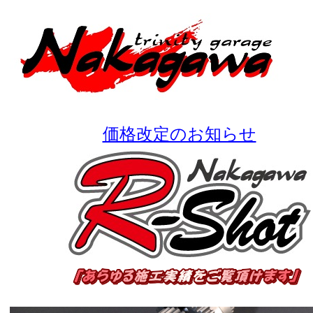
価格改定のお知らせ