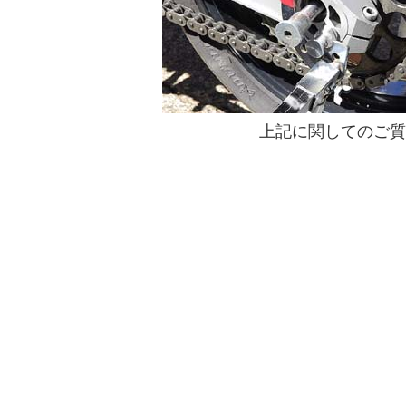
上記に関してのご質